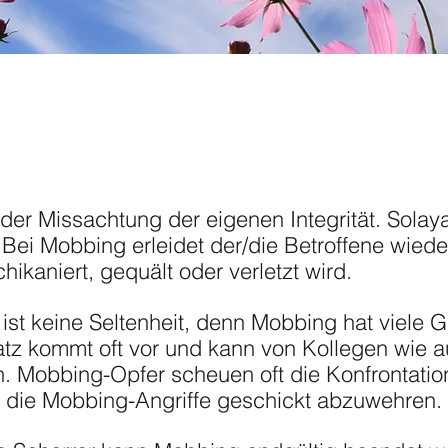
er Missachtung der eigenen Integrität. Solaya 
Bei Mobbing erleidet der/die Betroffene wiede
hikaniert, gequält oder verletzt wird.
ist keine Seltenheit, denn Mobbing hat viele G
tz kommt oft vor und kann von Kollegen wie 
. Mobbing-Opfer scheuen oft die Konfrontati
 die Mobbing-Angriffe geschickt abzuwehren.