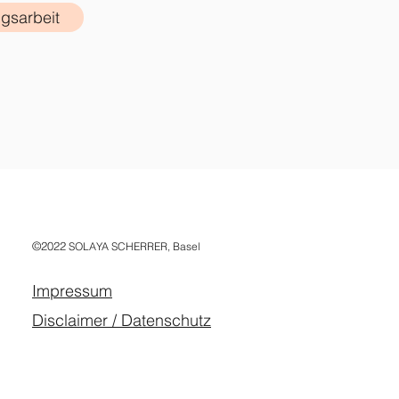
gsarbeit
©2022
SOLAYA SCHERRER, Basel
Impressum
Disclaimer / Datenschutz