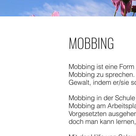
MOBBING
Mobbing ist eine Form d
Mobbing zu sprechen. 
Gewalt, indem er/sie sc
Mobbing in der Schule 
Mobbing am Arbeitspla
Vorgesetzten ausgehen
doch man kann lernen,