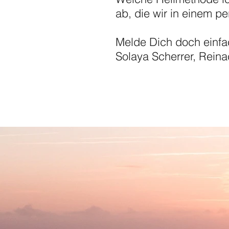
ab, die wir in einem 
Melde Dich doch einfac
Solaya Scherrer, Reina