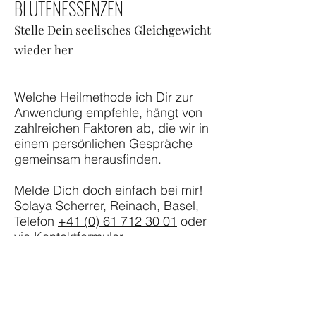
BLÜTENESSENZEN
Stelle Dein seelisches Gleichgewicht
wieder her
Welche Heilmethode ich Dir zur
Anwendung empfehle, hängt von
zahlreichen Faktoren ab, die wir in
einem persönlichen Gespräche
gemeinsam herausfinden.
Melde Dich doch einfach bei mir!
Solaya Scherrer, Reinach, Basel,
Telefon
+41 (0) 61 712 30 01
oder
via
Kontaktformular