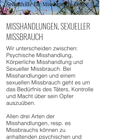
Selbsthilfe für Missbrauch-Opfer.
MISSHANDLUNGEN, SEXUELLER
MISSBRAUCH
Wir unterscheiden zwischen:
Psychische Misshandlung,
Körperliche Misshandlung und
Sexueller Missbrauch. Bei
Misshandlungen und einem
sexuellen Missbrauch geht es um
das Bedürfnis des Täters, Kontrolle
und Macht über sein Opfer
auszuüben.
Allen drei Arten der
Misshandlungen, resp. es
Missbrauchs können zu
anhaltenden psychischen und