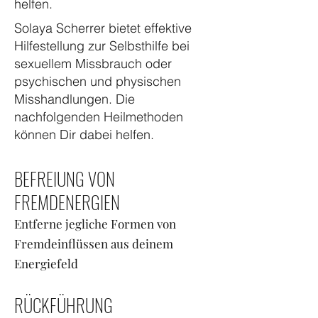
helfen.
Solaya Scherrer bietet effektive
Hilfestellung zur Selbsthilfe bei
sexuellem Missbrauch oder
psychischen und physischen
Misshandlungen. Die
nachfolgenden Heilmethoden
können Dir dabei helfen.
BEFREIUNG VON
FREMDENERGIEN
Entferne jegliche Formen von
Fremdeinflüssen aus deinem
Energiefeld
RÜCKFÜHRUNG