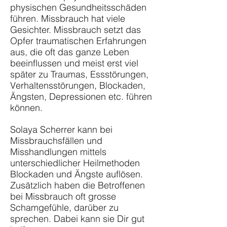
physischen Gesundheitsschäden
führen. Missbrauch hat viele
Gesichter. Missbrauch setzt das
Opfer traumatischen Erfahrungen
aus, die oft das ganze Leben
beeinflussen und meist erst viel
später zu Traumas, Essstörungen,
Verhaltensstörungen, Blockaden,
Ängsten, Depressionen etc. führen
können.
Solaya Scherrer kann bei
Missbrauchsfällen und
Misshandlungen mittels
unterschiedlicher Heilmethoden
Blockaden und Ängste auflösen.
Zusätzlich haben die Betroffenen
bei Missbrauch oft grosse
Schamgefühle, darüber zu
sprechen. Dabei kann sie Dir gut