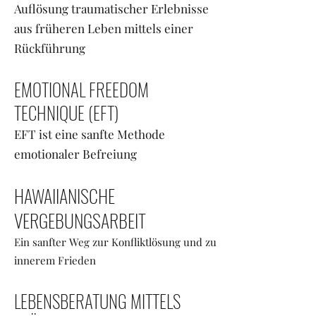
Auflösung traumatischer Erlebnisse
aus früheren Leben mittels einer
Rückführung
EMOTIONAL FREEDOM
TECHNIQUE (EFT)
EFT ist eine sanfte Methode
emotionaler Befreiung
HAWAIIANISCHE
VERGEBUNGSARBEIT
Ein sanfter Weg zur Konfliktlösung und zu
innerem Frieden
LEBENSBERATUNG MITTELS